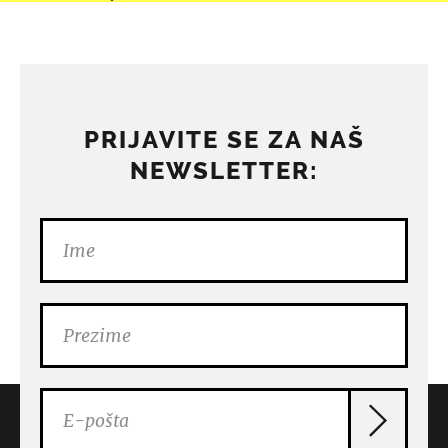
PRIJAVITE SE ZA NAŠ
NEWSLETTER: