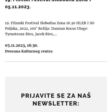
05.11.2023.
19. Filmski Festival Slobodna Zona 16.30 HLEB I SO
Poljska, 2022, 100’ Režija: Damian Kocur Uloge:
Tymoteusz Bies, Jacek Bies,…
05.11.2023, 16:30.
Dvorana Kulturnog centra
PRIJAVITE SE ZA NAŠ
NEWSLETTER: