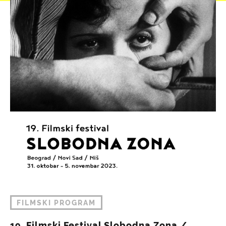
FILMSKI PROGRAM
19. Filmski Festival Slobodna Zona /