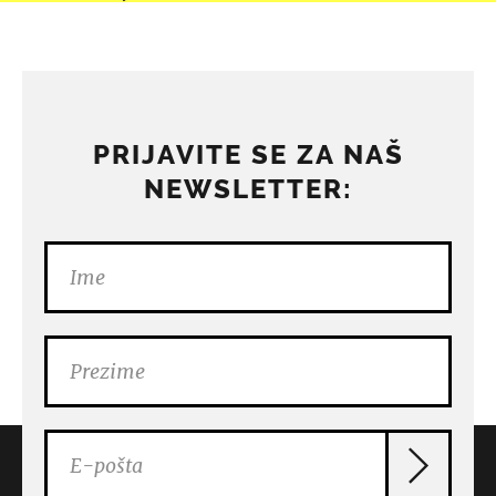
PRIJAVITE SE ZA NAŠ
NEWSLETTER: