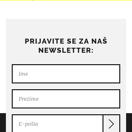
PRIJAVITE SE ZA NAŠ
NEWSLETTER: