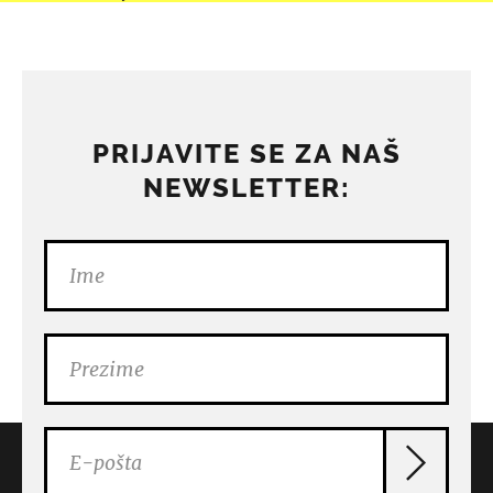
PRIJAVITE SE ZA NAŠ
NEWSLETTER: