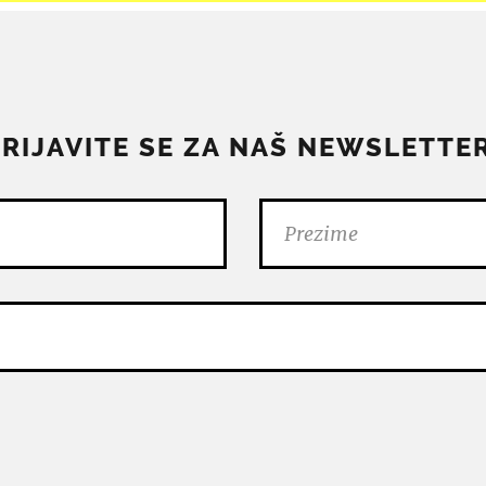
PRIJAVITE SE ZA NAŠ NEWSLETTER