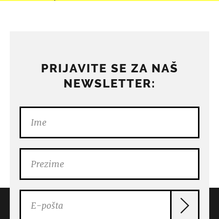
PRIJAVITE SE ZA NAŠ
NEWSLETTER: