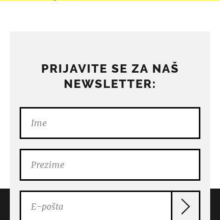
PRIJAVITE SE ZA NAŠ
NEWSLETTER: