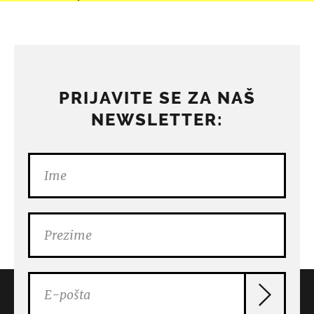
PRIJAVITE SE ZA NAŠ
NEWSLETTER: