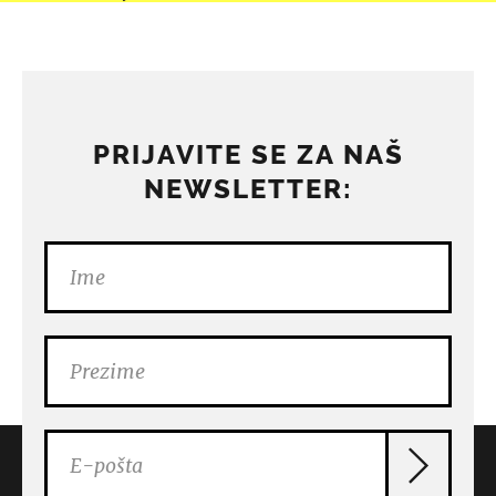
PRIJAVITE SE ZA NAŠ
NEWSLETTER: