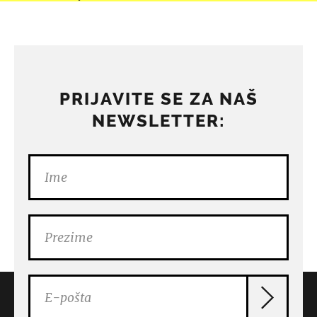
PRIJAVITE SE ZA NAŠ
NEWSLETTER: