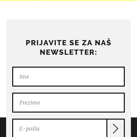
PRIJAVITE SE ZA NAŠ
NEWSLETTER: