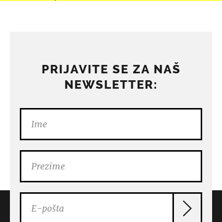
PRIJAVITE SE ZA NAŠ
NEWSLETTER: