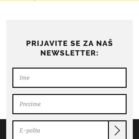
PRIJAVITE SE ZA NAŠ
NEWSLETTER: