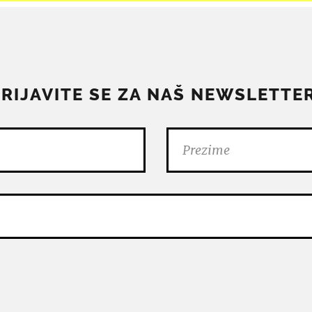
PRIJAVITE SE ZA NAŠ NEWSLETTER