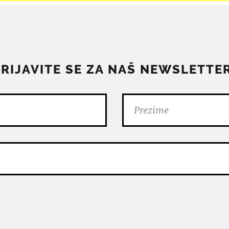
PRIJAVITE SE ZA NAŠ NEWSLETTER