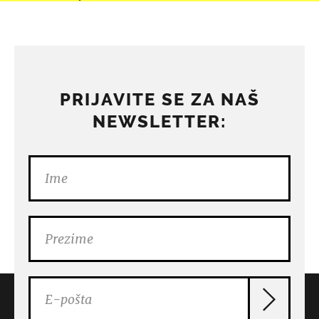
PRIJAVITE SE ZA NAŠ
NEWSLETTER: