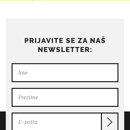
PRIJAVITE SE ZA NAŠ
NEWSLETTER: