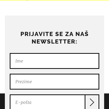
PRIJAVITE SE ZA NAŠ
NEWSLETTER: