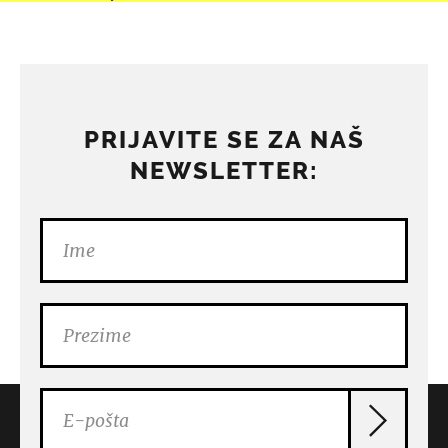
PRIJAVITE SE ZA NAŠ
NEWSLETTER: