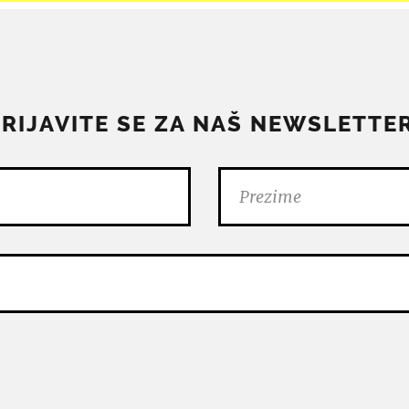
PRIJAVITE SE ZA NAŠ NEWSLETTER