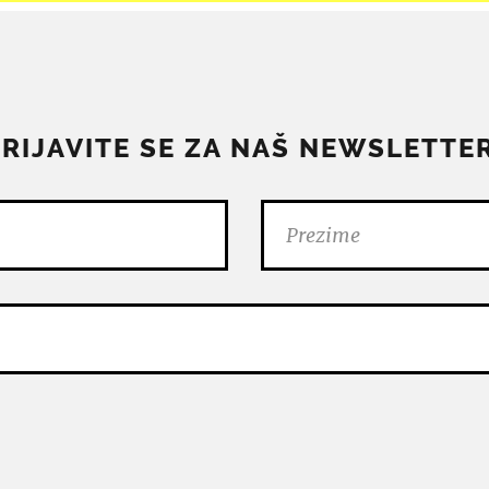
PRIJAVITE SE ZA NAŠ NEWSLETTER