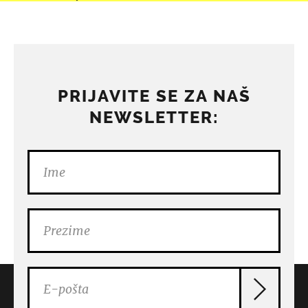
PRIJAVITE SE ZA NAŠ
NEWSLETTER: