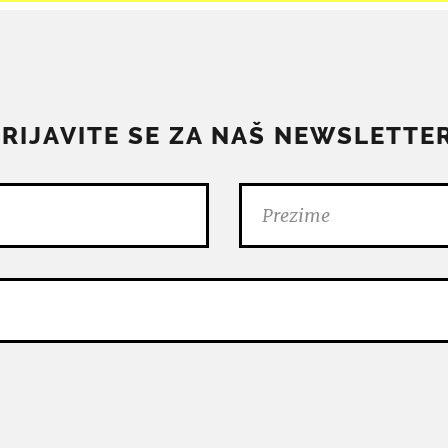
PRIJAVITE SE ZA NAŠ NEWSLETTER