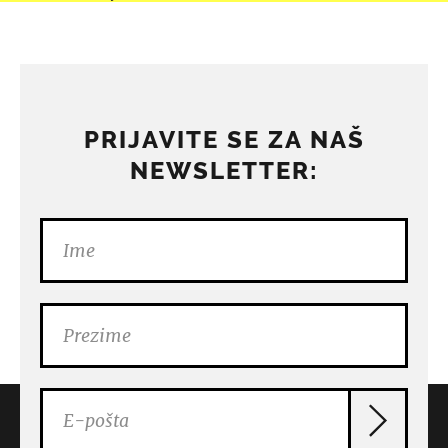
PRIJAVITE SE ZA NAŠ
NEWSLETTER: