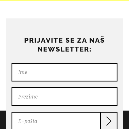
PRIJAVITE SE ZA NAŠ
NEWSLETTER: