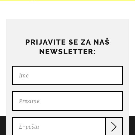
PRIJAVITE SE ZA NAŠ
NEWSLETTER: