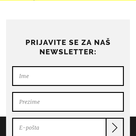
PRIJAVITE SE ZA NAŠ
NEWSLETTER: