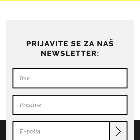
PRIJAVITE SE ZA NAŠ
NEWSLETTER: