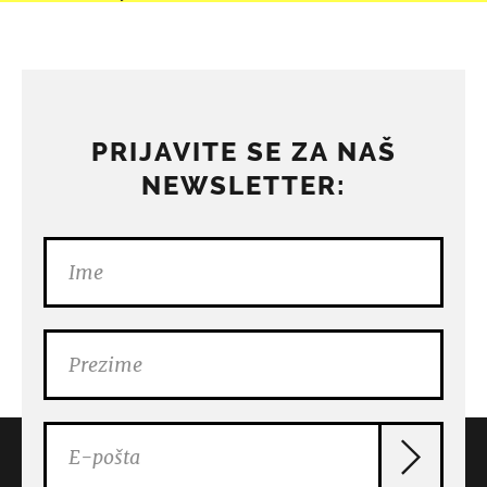
PRIJAVITE SE ZA NAŠ
NEWSLETTER: