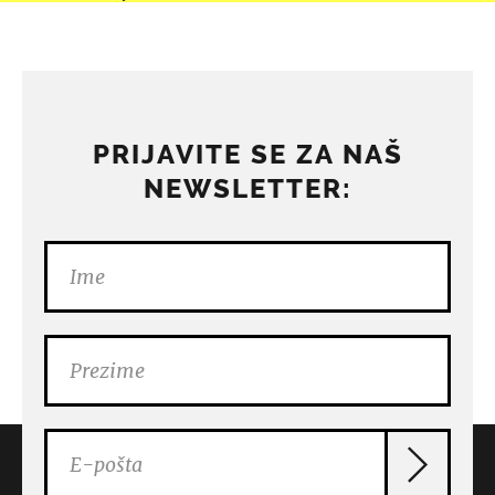
PRIJAVITE SE ZA NAŠ
NEWSLETTER: