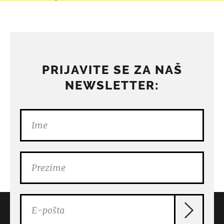
PRIJAVITE SE ZA NAŠ
NEWSLETTER: