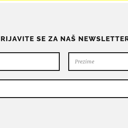
PRIJAVITE SE ZA NAŠ NEWSLETTER