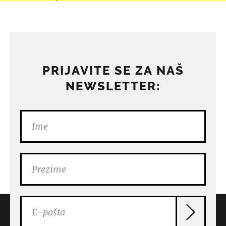
PRIJAVITE SE ZA NAŠ
NEWSLETTER: