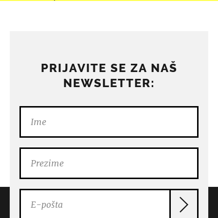
PRIJAVITE SE ZA NAŠ
NEWSLETTER: