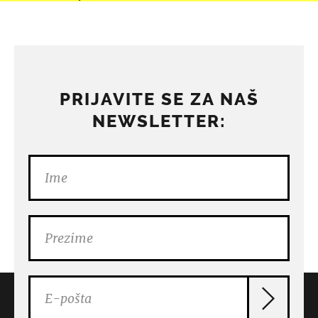
PRIJAVITE SE ZA NAŠ
NEWSLETTER: