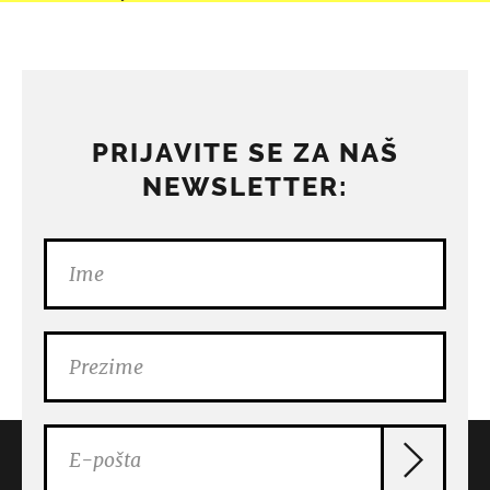
PRIJAVITE SE ZA NAŠ
NEWSLETTER: