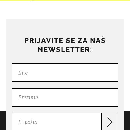
PRIJAVITE SE ZA NAŠ
NEWSLETTER: