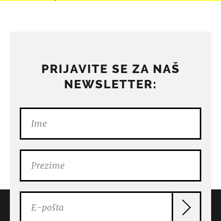
PRIJAVITE SE ZA NAŠ
NEWSLETTER: