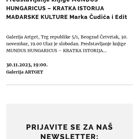
HUNGARICUS – KRATKA ISTORIJA
MAĐARSKE KULTURE Marka Čudića i Edit
Bogar
Galerija Artget, Trg republike 5/1, Beograd Četvrtak, 30.
novembar, 19.00 Ulaz je slobodan. Predstavljanje knjige
MUNDUS HUNGARICUS – KRATKA ISTORIJA…
30.11.2023, 19:00.
Galerija ARTGET
PRIJAVITE SE ZA NAŠ
NEWSLETTER: