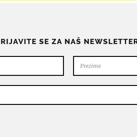
PRIJAVITE SE ZA NAŠ NEWSLETTER