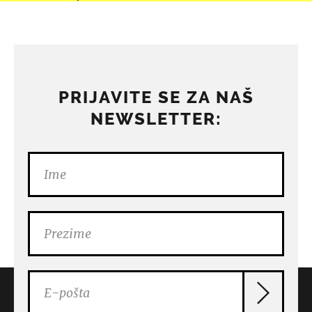
PRIJAVITE SE ZA NAŠ
NEWSLETTER: