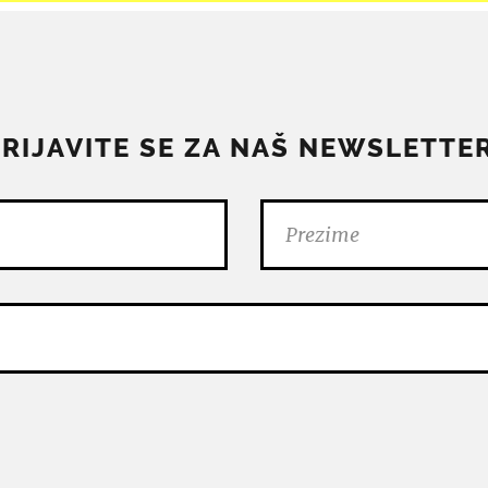
PRIJAVITE SE ZA NAŠ NEWSLETTER