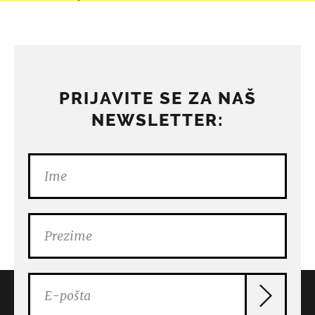
PRIJAVITE SE ZA NAŠ
NEWSLETTER: