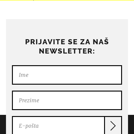
PRIJAVITE SE ZA NAŠ
NEWSLETTER: