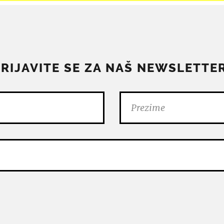
PRIJAVITE SE ZA NAŠ NEWSLETTER