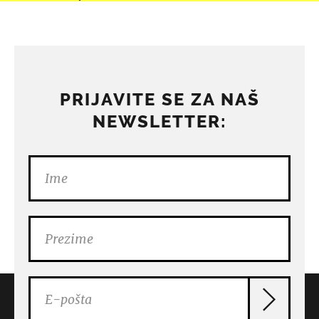
PRIJAVITE SE ZA NAŠ
NEWSLETTER: