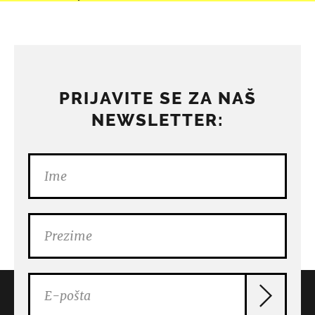
PRIJAVITE SE ZA NAŠ
NEWSLETTER: