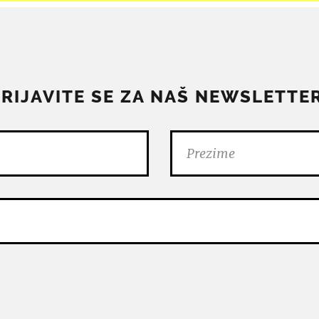
PRIJAVITE SE ZA NAŠ NEWSLETTER