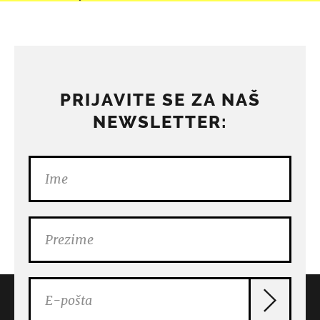
PRIJAVITE SE ZA NAŠ
NEWSLETTER: